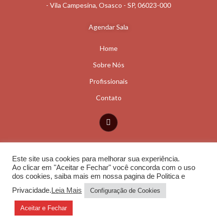
- Vila Campesina, Osasco - SP, 06023-000
Agendar Sala
Home
Sobre Nós
Profissionais
Contato
Este site usa cookies para melhorar sua experiência.
© 2024 CM SALAS OSASCO
Ao clicar em "Aceitar e Fechar" você concorda com o uso
Todos os direitos reservados.
dos cookies, saiba mais em nossa pagina de Politica e
Privacidade.
Leia Mais
Configuração de Cookies
Aceitar e Fechar