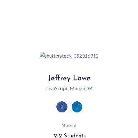
Jeffrey Lowe
JavaScript, MongoDB
Student
1212 Students